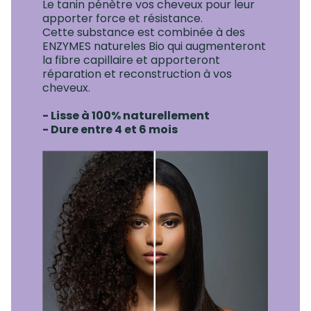
Le tanin pénètre vos cheveux pour leur
apporter force et résistance.
Cette substance est combinée à des
ENZYMES natureles Bio qui augmenteront
la fibre capillaire et apporteront
réparation et reconstruction à vos
cheveux.
- Lisse à 100% naturellement
- Dure entre 4 et 6 mois