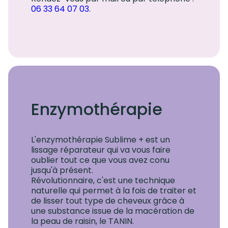
06 33 64 07 03
.
Enzymothérapie
L'enzymothérapie Sublime + est un
lissage réparateur qui va vous faire
oublier tout ce que vous avez conu
jusqu'à présent.
Révolutionnaire, c'est une technique
naturelle qui permet à la fois de traiter et
de lisser tout type de cheveux grâce à
une substance issue de la macération de
la peau de raisin, le TANIN.