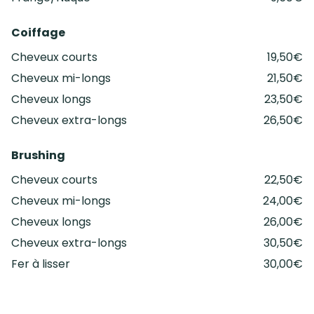
Coiffage
Cheveux courts
19,50€
Cheveux mi-longs
21,50€
Cheveux longs
23,50€
Cheveux extra-longs
26,50€
Brushing
Cheveux courts
22,50€
Cheveux mi-longs
24,00€
Cheveux longs
26,00€
Cheveux extra-longs
30,50€
Fer à lisser
30,00€