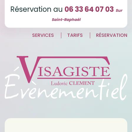
Réservation au
06 33 64 07 03
Sur
Saint-Raphaël
SERVICES
TARIFS
RÉSERVATION