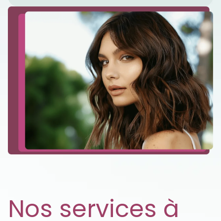
Nos services à