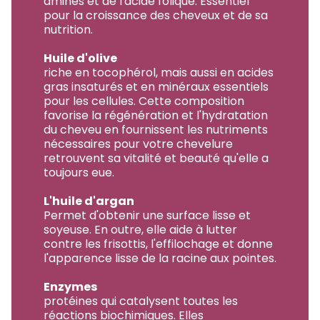
aminés et de l'acide folique. Essentiel
pour la croissance des cheveux et de sa
nutrition.
Huile d'olive
riche en tocophérol, mais aussi en acides
gras insaturés et en minéraux essentiels
pour les cellules. Cette composition
favorise la régénération et l'hydratation
du cheveu en fournissent les nutriments
nécessaires pour votre chevelure
retrouvent sa vitalité et beauté qu'elle a
toujours eue.
L'huile d'argan
Permet d'obtenir une surface lisse et
soyeuse. En outre, elle aide à lutter
contre les frisottis, l'effilochage et donne
l'apparence lisse de la racine aux pointes.
Enzymes
protéines qui catalysent toutes les
réactions biochimiques. Elles