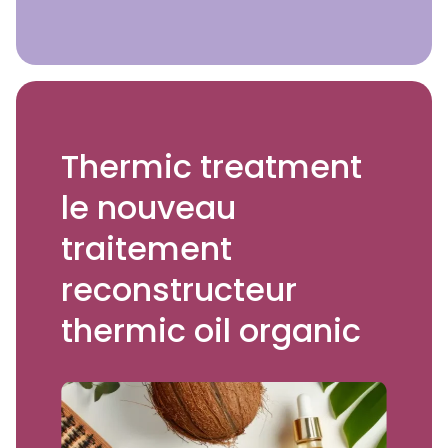
Thermic treatment
le nouveau
traitement
reconstructeur
thermic oil organic