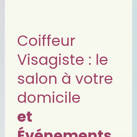
Coiffeur
Visagiste : le
salon à votre
domicile
et
Événements