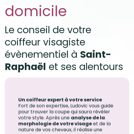
domicile
Le conseil de votre
coiffeur visagiste
évènementiel à
Saint-
Raphaël
et ses alentours
Un coiffeur expert à votre service
Fort de son expertise, Ludovic vous guide
pour trouver la coupe qui saura révéler
votre style. Après une
analyse de la
morphologie de votre visage
et de la
nature de vos cheveux, il réalise une