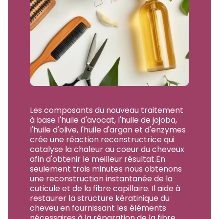
Les composants du nouveau traitement
à base l'huile d'avocat, l'huile de jojoba,
l'huile d'olive, l'huile d'argan et d'enzymes
crée une réaction reconstructrice qui
catalyse la chaleur au coeur du cheveux
afin d'obtenir le meilleur résultat.En
seulement trois minutes nous obtenons
une reconstruction instantanée de la
cuticule et de la fibre capillaire. Il aide à
restaurer la structure kératinique du
cheveu en fournissant les éléments
nécessaires à la réparation de la fibre