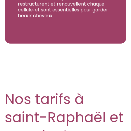
restructurent et renouvellent chaque
cellule, et sont essentielles pour garder
beaux cheveux.
Nos tarifs à
saint-Raphaël et