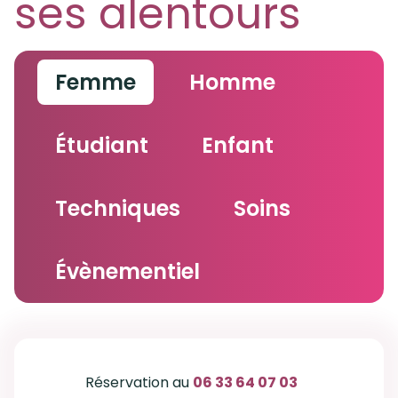
ses alentours
Femme
Homme
Étudiant
Enfant
Techniques
Soins
Évènementiel
Réservation au
06 33 64 07 03