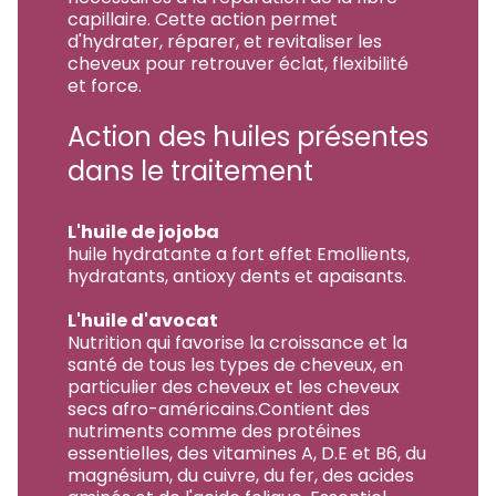
capillaire. Cette action permet
d'hydrater, réparer, et revitaliser les
cheveux pour retrouver éclat, flexibilité
et force.
Action des huiles présentes
dans le traitement
L'huile de jojoba
huile hydratante a fort effet Emollients,
hydratants, antioxy dents et apaisants.
L'huile d'avocat
Nutrition qui favorise la croissance et la
santé de tous les types de cheveux, en
particulier des cheveux et les cheveux
secs afro-américains.Contient des
nutriments comme des protéines
essentielles, des vitamines A, D.E et B6, du
magnésium, du cuivre, du fer, des acides